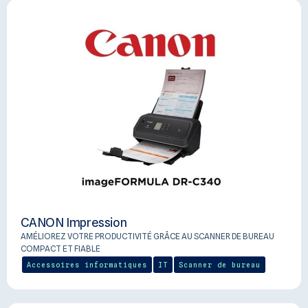
CANON Impression
AMÉLIOREZ VOTRE PRODUCTIVITÉ GRÂCE AU SCANNER DE BUREAU
COMPACT ET FIABLE
Accessoires informatiques
IT
Scanner de bureau