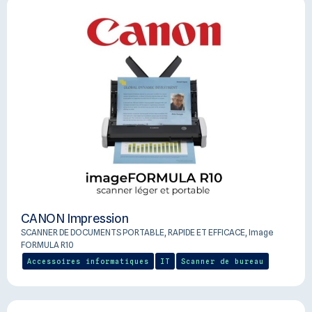
CANON Impression
SCANNER DE DOCUMENTS PORTABLE, RAPIDE ET EFFICACE, Image
FORMULA R10
Accessoires informatiques
IT
Scanner de bureau