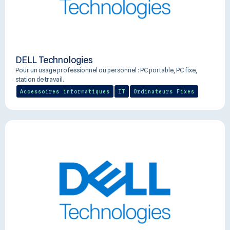
DELL Technologies
Pour un usage professionnel ou personnel : PC portable, PC fixe,
station de travail.
Accessoires informatiques
IT
Ordinateurs Fixes