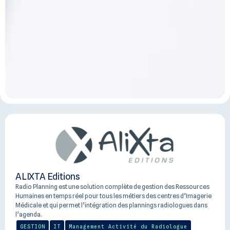
ALIXTA Editions
Radio Planning est une solution complète de gestion des Ressources
Humaines en temps réel pour tous les métiers des centres d’Imagerie
Médicale et qui permet l’intégration des plannings radiologues dans
l’agenda.
GESTION
IT
Management Activité du Radiologue