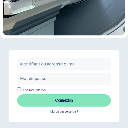
Se souvenir de moi
Connexion
Mot de passe perdu ?