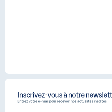
Inscrivez-vous à notre newslet
Entrez votre e-mail pour recevoir nos actualités inédites.