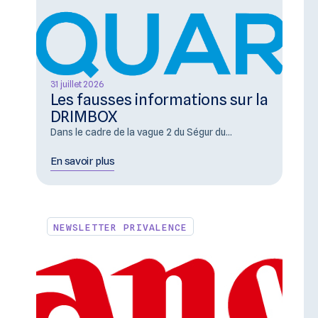
31 juillet 2026
Les fausses informations sur la
DRIMBOX
Dans le cadre de la vague 2 du Ségur du...
En savoir plus
NEWSLETTER PRIVALENCE