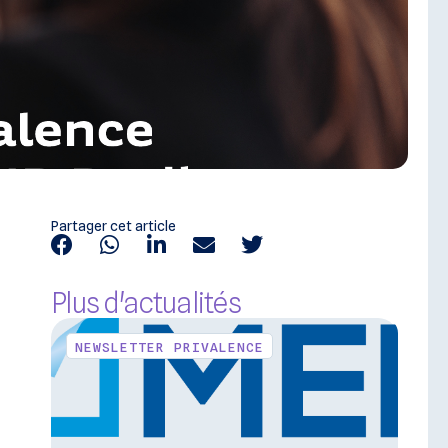
Partager cet article
Plus d'actualités
NEWSLETTER PRIVALENCE