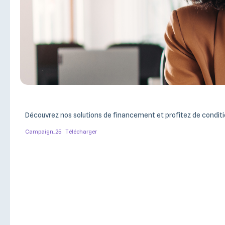
Découvrez nos solutions de financement et profitez de conditio
Campaign_25
Télécharger