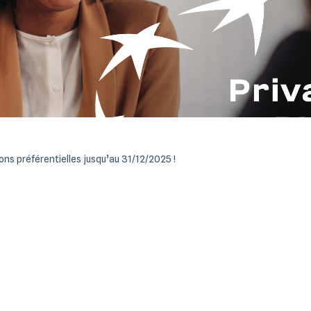
ns préférentielles jusqu’au 31/12/2025 !