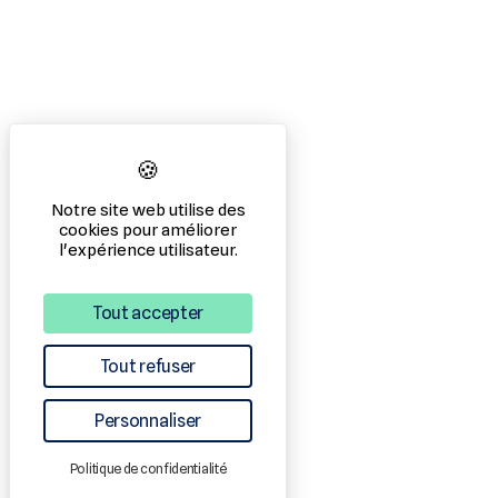
Notre site web utilise des
cookies pour améliorer
l'expérience utilisateur.
Tout accepter
Tout refuser
Personnaliser
Politique de confidentialité