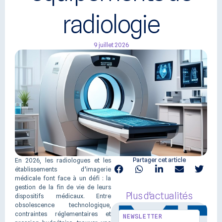
radiologie
9 juillet 2026
Partager cet article
En 2026, les radiologues et les
établissements d’imagerie
médicale font face à un défi : la
gestion de la fin de vie de leurs
Plus d'actualités
dispositifs médicaux. Entre
obsolescence technologique,
contraintes réglementaires et
NEWSLETTER